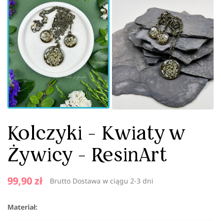
Kolczyki - Kwiaty w
Żywicy - ResinArt
99,90 zł
Brutto
Dostawa w ciągu 2-3 dni
Materiał: