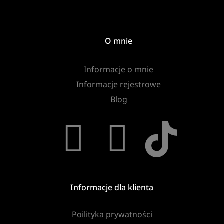
O mnie
Informacje o mnie
Informacje rejestrowe
Blog
Informacje dla klienta
Poilityka prywatności